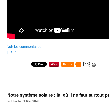
Voir les commentaires
[Haut]
Repost
0
Notre système solaire : là, où il ne faut surtout pa
Publié le 31 Mai 2026