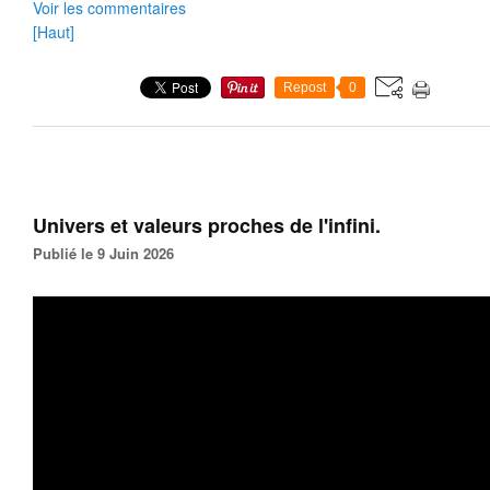
Voir les commentaires
[Haut]
Repost
0
Univers et valeurs proches de l'infini.
Publié le 9 Juin 2026