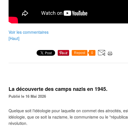
Voir les commentaires
[Haut]
Repost
0
La découverte des camps nazis en 1945.
Publié le 16 Mai 2026
Quelque soit l'idéologie pour laquelle on commet des atrocités, 
idéologie, que ce soit la nazisme, le communisme ou le "républica
révolution.