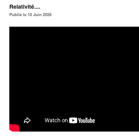
Relativité....
Publié le 10 Juin 2026