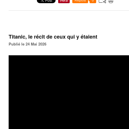
Repost
0
Titanic, le récit de ceux qui y étaient
Publié le 24 Mai 2026