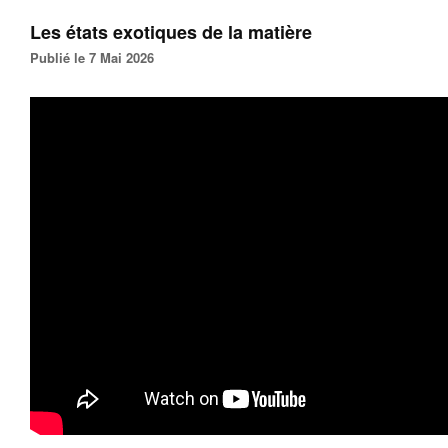
Les états exotiques de la matière
Publié le 7 Mai 2026