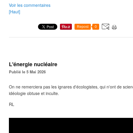
Voir les commentaires
[Haut]
Repost
0
L'énergie nucléaire
Publié le 5 Mai 2026
On ne remerciera pas les ignares d'écologistes, qui n'ont de scien
idéologie obtuse et inculte.
RL