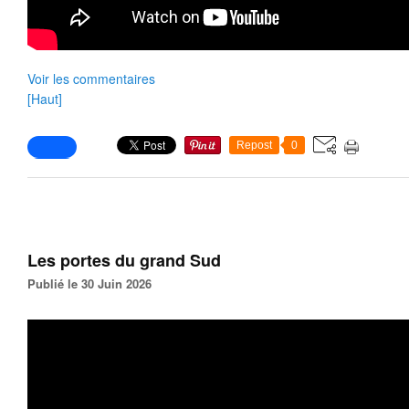
Voir les commentaires
[Haut]
Repost
0
Les portes du grand Sud
Publié le 30 Juin 2026