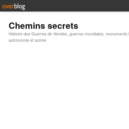
Chemins secrets
Histoire des Guerres de Vendée, guerres mondiales, monuments his
astronomie et autres