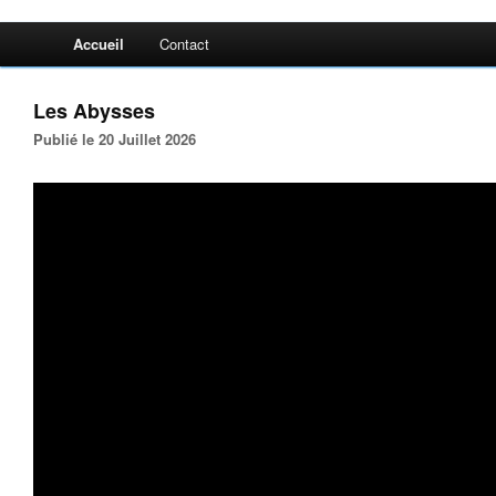
Accueil
Contact
Les Abysses
Publié le 20 Juillet 2026