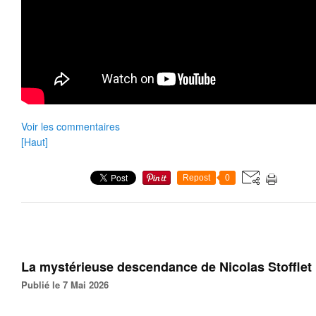
Voir les commentaires
[Haut]
Repost
0
La mystérieuse descendance de Nicolas Stofflet
Publié le 7 Mai 2026