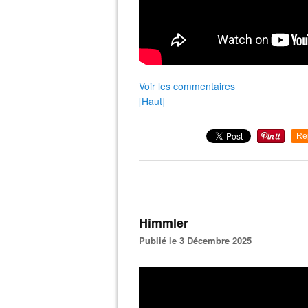
Voir les commentaires
[Haut]
Re
Himmler
Publié le 3 Décembre 2025