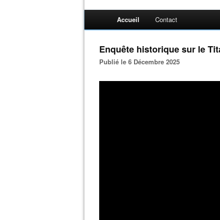
Accueil
Contact
Enquête historique sur le Tit
Publié le 6 Décembre 2025