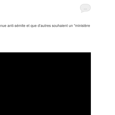
…
nue anti-sémite et que d'autres souhaient un "ministère