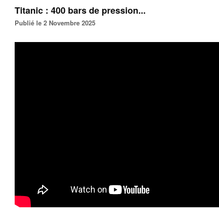
Titanic : 400 bars de pression...
Publié le 2 Novembre 2025