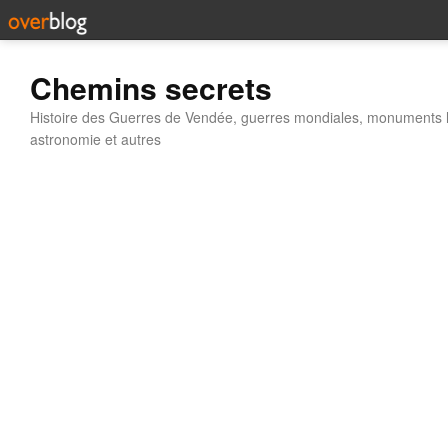
Chemins secrets
Histoire des Guerres de Vendée, guerres mondiales, monuments his
astronomie et autres