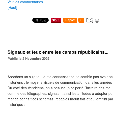
Voir les commentaires
[Haut]
Repost
0
Signaux et feux entre les camps républicains...
Publié le 2 Novembre 2025
Abordons un sujet qui à ma connaissance ne semble pas avoir par
historiens : le moyens visuels de communication dans les armées 
Du côté des Vendéens, on a beaucoup colporté l’histoire des moul
comme des télégraphes, signalant ainsi les attitudes à adopter po
monde connaît ces schémas, recopiés moult fois et qui ont fini par
historique :