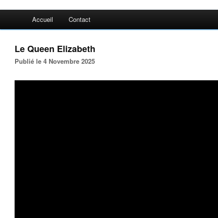
Accueil
Contact
Le Queen Elizabeth
Publié le 4 Novembre 2025