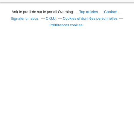
Voir le profil de
sur le portail Overblog
Top articles
Contact
Signaler un abus
C.G.U.
Cookies et données personnelles
Préférences cookies