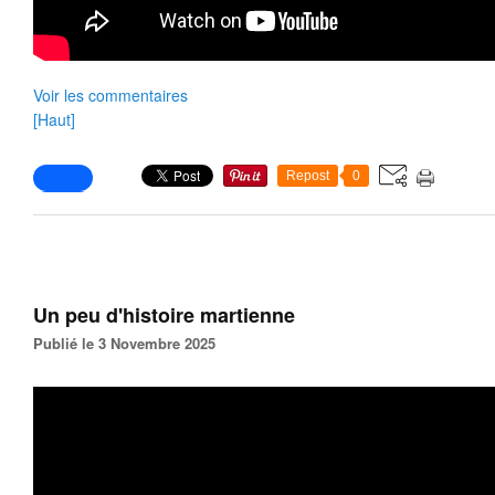
Voir les commentaires
[Haut]
Repost
0
Un peu d'histoire martienne
Publié le 3 Novembre 2025