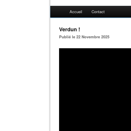
Accueil
Contact
Verdun !
Publié le 22 Novembre 2025