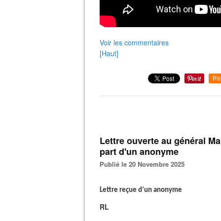
Voir les commentaires
[Haut]
Re
Lettre ouverte au général Man
part d'un anonyme
Publié le 20 Novembre 2025
Lettre reçue d’un anonyme
RL