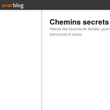
Chemins secrets
Histoire des Guerres de Vendée, guerr
astronomie et autres