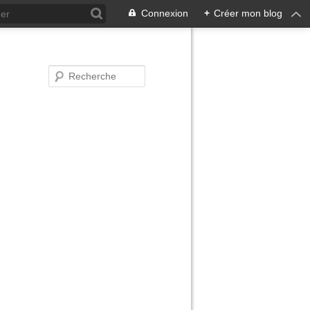
Connexion
+
Créer mon blog