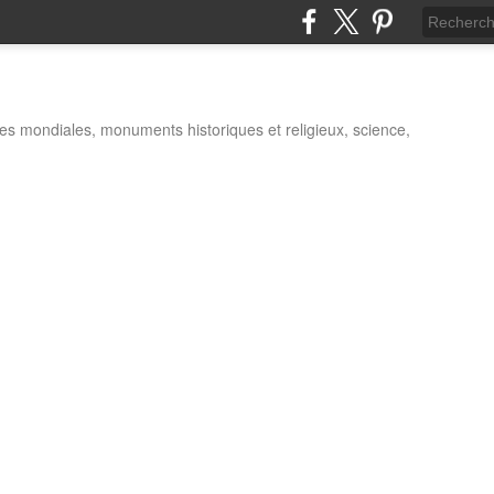
es mondiales, monuments historiques et religieux, science,