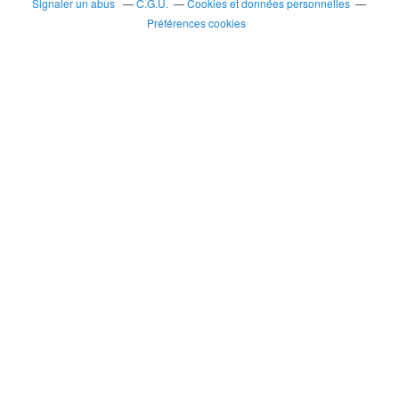
Signaler un abus
C.G.U.
Cookies et données personnelles
Préférences cookies