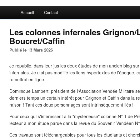
Accueil
Contact
Les colonnes infernales Grignon/
Boucret/Caffin
Publié le 13 Mars 2026
Je republie, dans leur jus les deux études de mon ancien blog su
infernales. Je n'ai pas modifié les liens hypertextes de l'époque, ca
remettrai en ligne.
Dominique Lambert, président de l'Association Vendée Militaire s
derniers temps un certain intérêt pour Grignon et Caffin dans la r
raison ! Tant ces deux personnages sont intrinsèquement liés !
Pour ceux qui s'intéressent à la "mystérieuse" colonne N° 1 de Pré
lecteur à mon étude parue dans la revue du Souvenir Vendéen N°
Ces travaux sont téléchargeables pour tous les étudiants et cherch