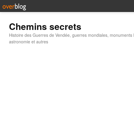
Chemins secrets
Histoire des Guerres de Vendée, guerres mondiales, monuments his
astronomie et autres