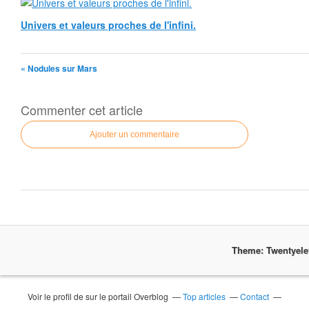
Univers et valeurs proches de l'infini.
« Nodules sur Mars
Commenter cet article
Ajouter un commentaire
Theme: Twentyel
Voir le profil de
sur le portail Overblog
Top articles
Contact