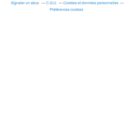
Signaler un abus
C.G.U.
Cookies et données personnelles
Préférences cookies