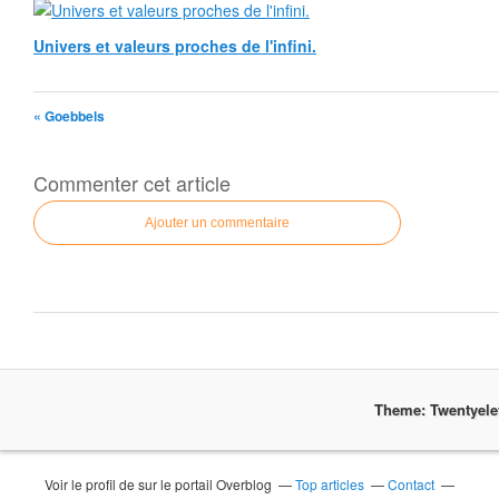
Univers et valeurs proches de l'infini.
« Goebbels
Commenter cet article
Ajouter un commentaire
Theme: Twentyel
Voir le profil de
sur le portail Overblog
Top articles
Contact