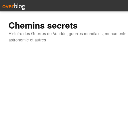
Chemins secrets
Histoire des Guerres de Vendée, guerres mondiales, monuments his
astronomie et autres