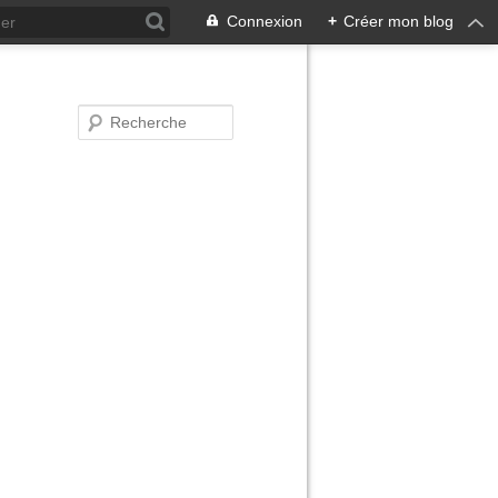
Connexion
+
Créer mon blog