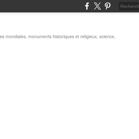
es mondiales, monuments historiques et religieux, science,