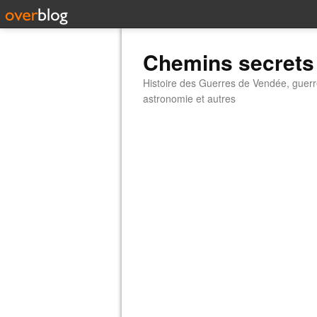
Chemins secrets
Histoire des Guerres de Vendée, guerr
astronomie et autres