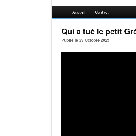
Accueil
Contact
Qui a tué le petit G
Publié le 29 Octobre 2025