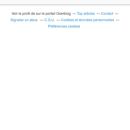
Voir le profil de
sur le portail Overblog
Top articles
Contact
Signaler un abus
C.G.U.
Cookies et données personnelles
Préférences cookies