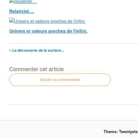
Relativité....
Univers et valeurs proches de l'infini.
« La découverte de la surface...
Commenter cet article
Ajouter un commentaire
Theme: Twentyel