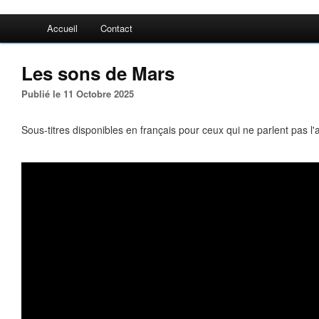
Accueil
Contact
Les sons de Mars
Publié le 11 Octobre 2025
Sous-titres disponibles en français pour ceux qui ne parlent pas l'a