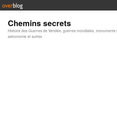
Chemins secrets
Histoire des Guerres de Vendée, guerres mondiales, monuments his
astronomie et autres